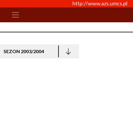
http://www.azs.umcs.pl
SEZON 2003/2004