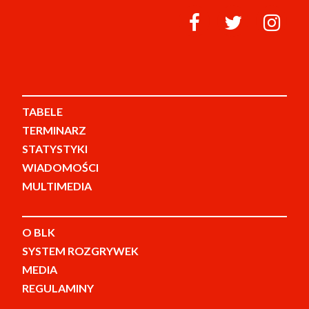
TABELE
TERMINARZ
STATYSTYKI
WIADOMOŚCI
MULTIMEDIA
O BLK
SYSTEM ROZGRYWEK
MEDIA
REGULAMINY