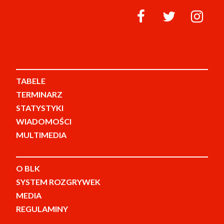
TABELE
TERMINARZ
STATYSTYKI
WIADOMOŚCI
MULTIMEDIA
O BLK
SYSTEM ROZGRYWEK
MEDIA
REGULAMINY