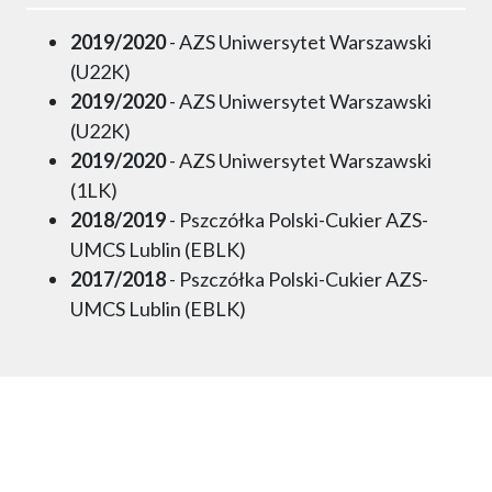
2019/2020
- AZS Uniwersytet Warszawski
(U22K)
2019/2020
- AZS Uniwersytet Warszawski
(U22K)
2019/2020
- AZS Uniwersytet Warszawski
(1LK)
2018/2019
- Pszczółka Polski-Cukier AZS-
UMCS Lublin (EBLK)
2017/2018
- Pszczółka Polski-Cukier AZS-
UMCS Lublin (EBLK)