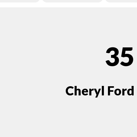
35
Cheryl Ford