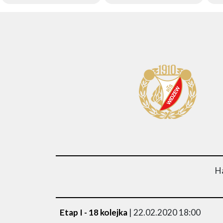
Ha
Etap I - 18 kolejka
| 22.02.2020 18:00