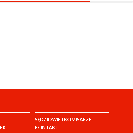
SĘDZIOWIE I KOMISARZE
EK
KONTAKT