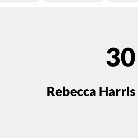
30
Rebecca Harris