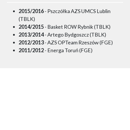
2015/2016
- Pszczółka AZS UMCS Lublin
(TBLK)
2014/2015
- Basket ROW Rybnik (TBLK)
2013/2014
- Artego Bydgoszcz (TBLK)
2012/2013
- AZS OPTeam Rzeszów (FGE)
2011/2012
- Energa Toruń (FGE)