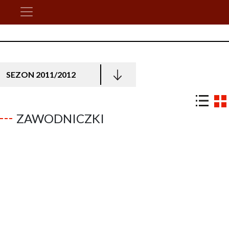
SEZON 2011/2012
ZAWODNICZKI