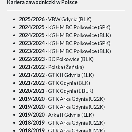
Kariera zawodniczki w Polsce
2025/2026
- VBW Gdynia (BLK)
2024/2025
- KGHM BC Polkowice (SPK)
2024/2025
- KGHM BC Polkowice (BLK)
2023/2024
- KGHM BC Polkowice (SPK)
2023/2024
- KGHM BC Polkowice (BLK)
2022/2023
- BC Polkowice (BLK)
2021/2022
- Polska (Żeńska)
2021/2022
- GTK II Gdynia (1LK)
2021/2022
- GTK Gdynia (BLK)
2020/2021
- GTK Gdynia (EBLK)
2019/2020
- GTK Arka Gdynia (U22K)
2019/2020
- GTK Arka Gdynia (U22K)
2019/2020
- Arka II Gdynia (1LK)
2018/2019
- GTK Arka Gdynia (U22K)
2018/2019
- GTK Arka Gdynia (U22K)