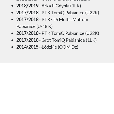
2018/2019
- Arka II Gdynia (1LK)
2017/2018
- PTK TomiQ Pabianice (U22K)
2017/2018
- PTK CIS Multis Multum
Pabianice (U-18 K)
2017/2018
- PTK TomiQ Pabianice (U22K)
2017/2018
- Grot TomiQ Pabianice (1LK)
2014/2015
- Łódzkie (OOM Dz)