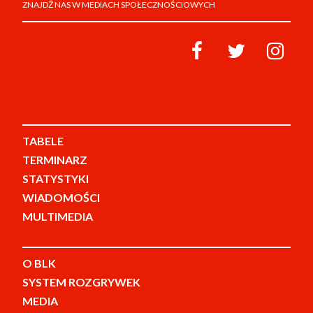
ZNAJDŹ NAS W MEDIACH SPOŁECZNOŚCIOWYCH
TABELE
TERMINARZ
STATYSTYKI
WIADOMOŚCI
MULTIMEDIA
O BLK
SYSTEM ROZGRYWEK
MEDIA