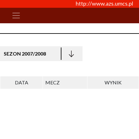
http://www.azs.umcs.pl
SEZON 2007/2008
DATA
MECZ
WYNIK