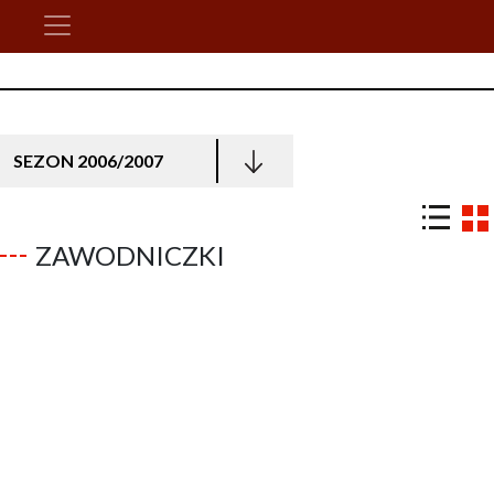
SEZON 2006/2007
ZAWODNICZKI