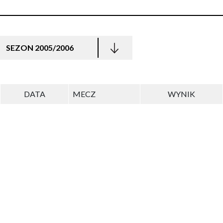
SEZON 2005/2006
DATA
MECZ
WYNIK