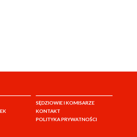
SĘDZIOWIE I KOMISARZE
EK
KONTAKT
POLITYKA PRYWATNOŚCI