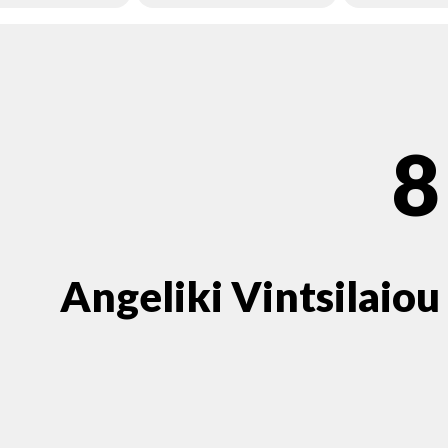
8
Angeliki Vintsilaiou