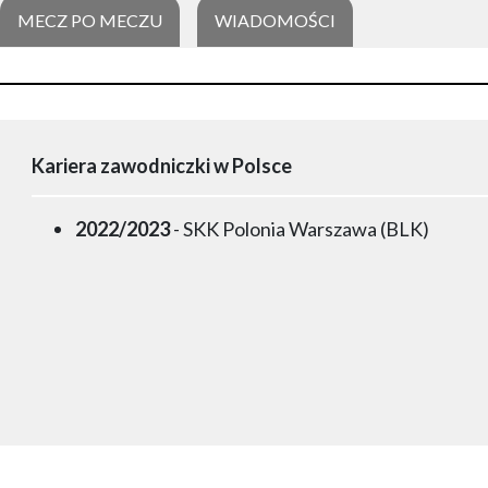
MECZ PO MECZU
WIADOMOŚCI
Kariera zawodniczki w Polsce
2022/2023
- SKK Polonia Warszawa (BLK)