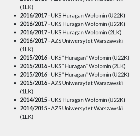
(1LK)
2016/2017
- UKS Huragan Wołomin (U22K)
2016/2017
- UKS Huragan Wołomin (U22K)
2016/2017
- UKS Huragan Wołomin (2LK)
2016/2017
- AZS Uniwersytet Warszawski
(1LK)
2015/2016
- UKS "Huragan" Wołomin (U22K)
2015/2016
- UKS "Huragan" Wołomin (2LK)
2015/2016
- UKS "Huragan" Wołomin (U22K)
2015/2016
- AZS Uniwersytet Warszawski
(1LK)
2014/2015
- UKS Huragan Wołomin (U22K)
2014/2015
- AZS Uniwersytet Warszawski
(1LK)