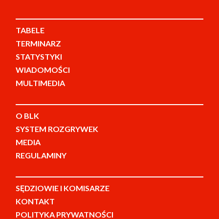
TABELE
TERMINARZ
STATYSTYKI
WIADOMOŚCI
MULTIMEDIA
O BLK
SYSTEM ROZGRYWEK
MEDIA
REGULAMINY
SĘDZIOWIE I KOMISARZE
KONTAKT
POLITYKA PRYWATNOŚCI