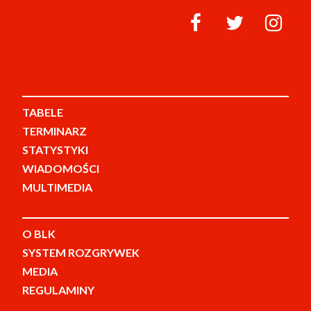
TABELE
TERMINARZ
STATYSTYKI
WIADOMOŚCI
MULTIMEDIA
O BLK
SYSTEM ROZGRYWEK
MEDIA
REGULAMINY