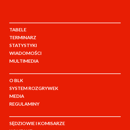
TABELE
TERMINARZ
STATYSTYKI
WIADOMOŚCI
MULTIMEDIA
O BLK
SYSTEM ROZGRYWEK
MEDIA
REGULAMINY
SĘDZIOWIE I KOMISARZE