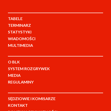
TABELE
TERMINARZ
STATYSTYKI
WIADOMOŚCI
MULTIMEDIA
O BLK
SYSTEM ROZGRYWEK
MEDIA
REGULAMINY
SĘDZIOWIE I KOMISARZE
KONTAKT