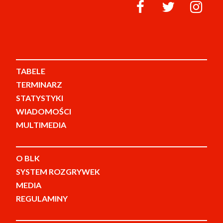
TABELE
TERMINARZ
STATYSTYKI
WIADOMOŚCI
MULTIMEDIA
O BLK
SYSTEM ROZGRYWEK
MEDIA
REGULAMINY