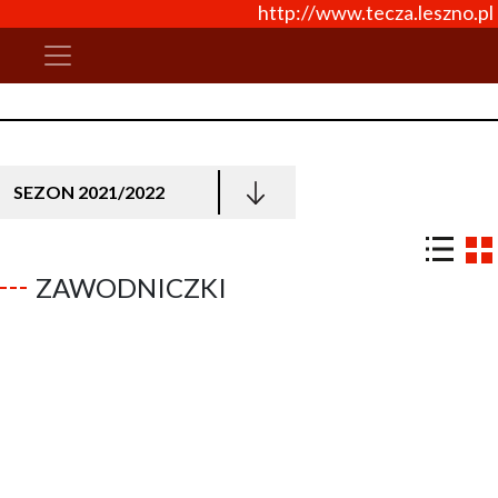
http://www.tecza.leszno.pl
SEZON 2021/2022
ZAWODNICZKI