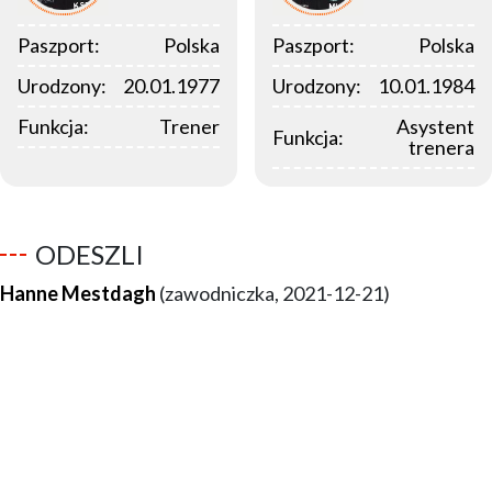
Paszport:
Polska
Paszport:
Polska
Urodzony:
20.01.1977
Urodzony:
10.01.1984
Funkcja:
Trener
Asystent
Funkcja:
trenera
ODESZLI
Hanne Mestdagh
(zawodniczka, 2021-12-21)