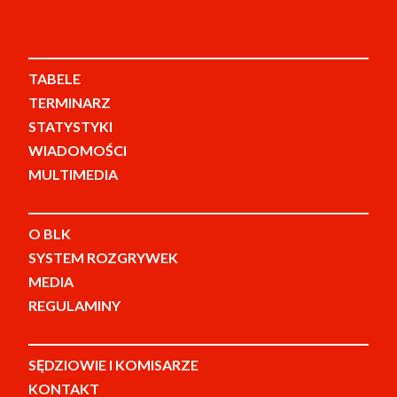
TABELE
TERMINARZ
STATYSTYKI
WIADOMOŚCI
MULTIMEDIA
O BLK
SYSTEM ROZGRYWEK
MEDIA
REGULAMINY
SĘDZIOWIE I KOMISARZE
KONTAKT