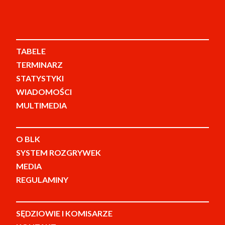
TABELE
TERMINARZ
STATYSTYKI
WIADOMOŚCI
MULTIMEDIA
O BLK
SYSTEM ROZGRYWEK
MEDIA
REGULAMINY
SĘDZIOWIE I KOMISARZE