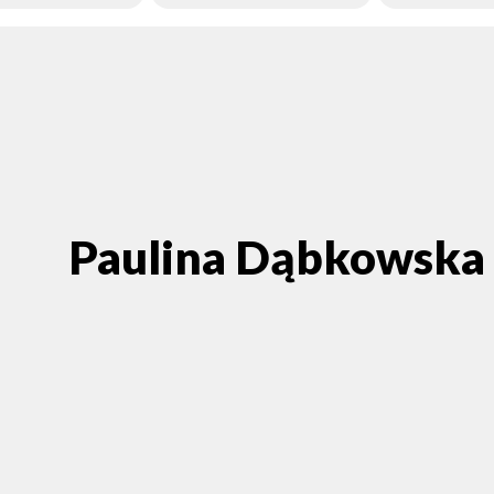
Paulina Dąbkowska