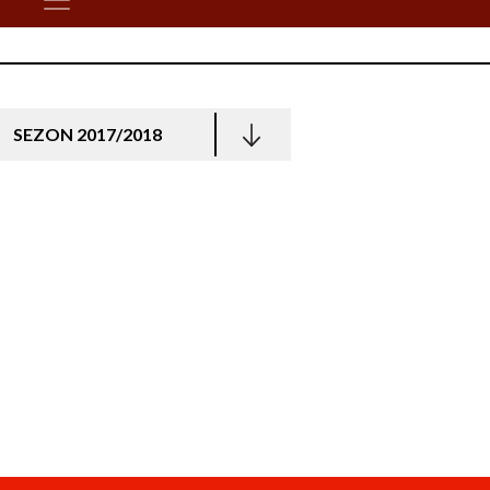
SEZON 2017/2018