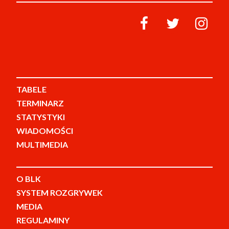
TABELE
TERMINARZ
STATYSTYKI
WIADOMOŚCI
MULTIMEDIA
O BLK
SYSTEM ROZGRYWEK
MEDIA
REGULAMINY