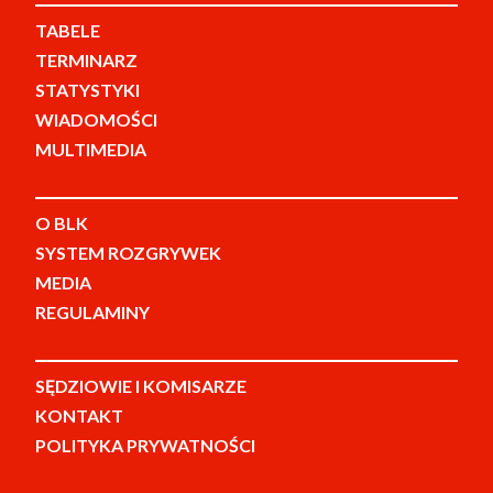
TABELE
TERMINARZ
STATYSTYKI
WIADOMOŚCI
MULTIMEDIA
O BLK
SYSTEM ROZGRYWEK
MEDIA
REGULAMINY
SĘDZIOWIE I KOMISARZE
KONTAKT
POLITYKA PRYWATNOŚCI