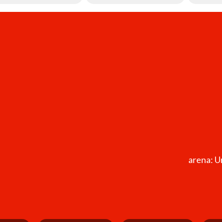
arena: U