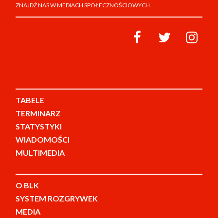
ZNAJDŹ NAS W MEDIACH SPOŁECZNOŚCIOWYCH
TABELE
TERMINARZ
STATYSTYKI
WIADOMOŚCI
MULTIMEDIA
O BLK
SYSTEM ROZGRYWEK
MEDIA