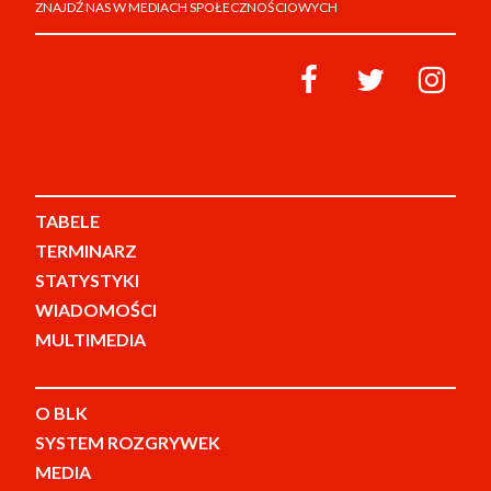
ZNAJDŹ NAS W MEDIACH SPOŁECZNOŚCIOWYCH
TABELE
TERMINARZ
STATYSTYKI
WIADOMOŚCI
MULTIMEDIA
O BLK
SYSTEM ROZGRYWEK
MEDIA