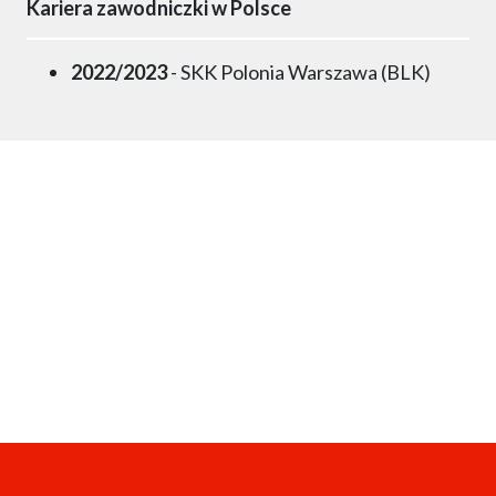
Kariera zawodniczki w Polsce
2022/2023
- SKK Polonia Warszawa (BLK)