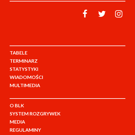
TABELE
TERMINARZ
STATYSTYKI
WIADOMOŚCI
MULTIMEDIA
O BLK
SYSTEM ROZGRYWEK
MEDIA
REGULAMINY