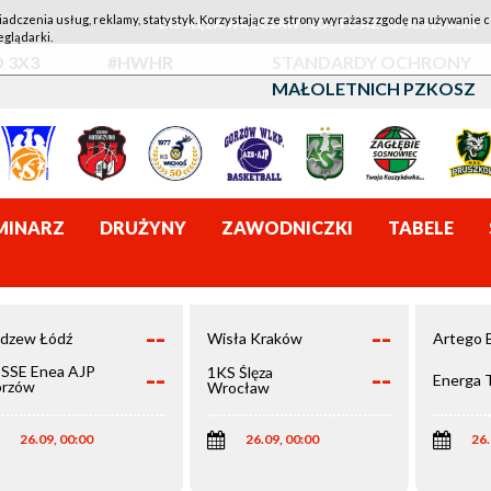
iadczenia usług, reklamy, statystyk. Korzystając ze strony wyrażasz zgodę na używanie c
1KS ŚLĘZA WROCŁAW - LOTTO AZS UMCS LUBLIN
eglądarki.
 3X3
#HWHR
STANDARDY OCHRONY
MAŁOLETNICH PZKOSZ
MINARZ
DRUŻYNY
ZAWODNICZKI
TABELE
--
--
dzew Łódź
Wisła Kraków
Artego 
--
--
SSE Enea AJP
1KS Ślęza
Energa 
rzów
Wrocław
elkopolski
26.09, 00:00
26.09, 00:00
26.