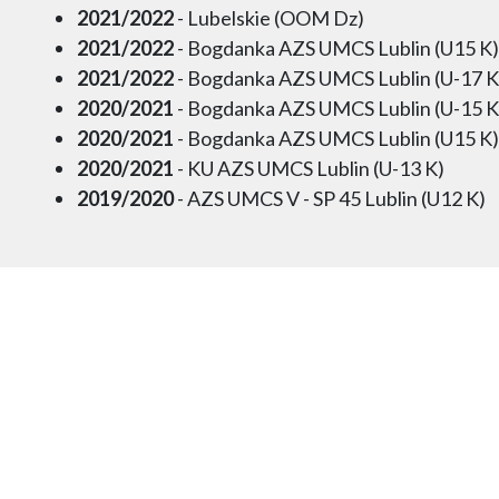
2021/2022
- Lubelskie (OOM Dz)
2021/2022
- Bogdanka AZS UMCS Lublin (U15 K
2021/2022
- Bogdanka AZS UMCS Lublin (U-17 K
2020/2021
- Bogdanka AZS UMCS Lublin (U-15 K
2020/2021
- Bogdanka AZS UMCS Lublin (U15 K
2020/2021
- KU AZS UMCS Lublin (U-13 K)
2019/2020
- AZS UMCS V - SP 45 Lublin (U12 K)