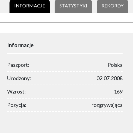
INFORMACJE
STATYSTYKI
REKORDY
Informacje
Paszport:
Polska
Urodzony:
02.07.2008
Wzrost:
169
Pozycja:
rozgrywająca