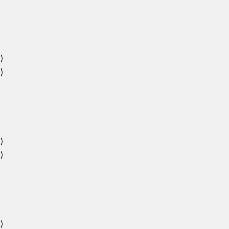
)
)
)
)
)
)
)
)