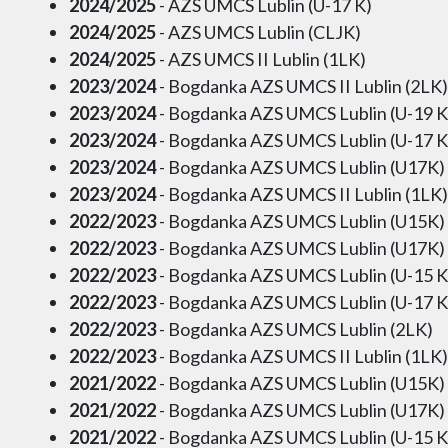
2024/2025
- AZS UMCS Lublin (U-17 K)
2024/2025
- AZS UMCS Lublin (CLJK)
2024/2025
- AZS UMCS II Lublin (1LK)
2023/2024
- Bogdanka AZS UMCS II Lublin (2LK
2023/2024
- Bogdanka AZS UMCS Lublin (U-19 K
2023/2024
- Bogdanka AZS UMCS Lublin (U-17 K
2023/2024
- Bogdanka AZS UMCS Lublin (U17K)
2023/2024
- Bogdanka AZS UMCS II Lublin (1LK
2022/2023
- Bogdanka AZS UMCS Lublin (U15K)
2022/2023
- Bogdanka AZS UMCS Lublin (U17K)
2022/2023
- Bogdanka AZS UMCS Lublin (U-15 K
2022/2023
- Bogdanka AZS UMCS Lublin (U-17 K
2022/2023
- Bogdanka AZS UMCS Lublin (2LK)
2022/2023
- Bogdanka AZS UMCS II Lublin (1LK
2021/2022
- Bogdanka AZS UMCS Lublin (U15K)
2021/2022
- Bogdanka AZS UMCS Lublin (U17K)
2021/2022
- Bogdanka AZS UMCS Lublin (U-15 K