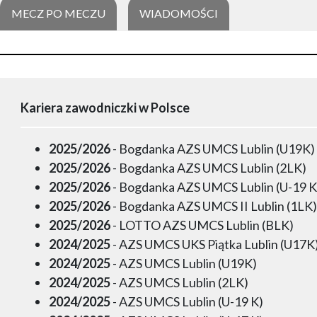
MECZ PO MECZU
WIADOMOŚCI
Kariera zawodniczki w Polsce
2025/2026
- Bogdanka AZS UMCS Lublin (U19K)
2025/2026
- Bogdanka AZS UMCS Lublin (2LK)
2025/2026
- Bogdanka AZS UMCS Lublin (U-19 K
2025/2026
- Bogdanka AZS UMCS II Lublin (1LK
2025/2026
- LOTTO AZS UMCS Lublin (BLK)
2024/2025
- AZS UMCS UKS Piątka Lublin (U17K
2024/2025
- AZS UMCS Lublin (U19K)
2024/2025
- AZS UMCS Lublin (2LK)
2024/2025
- AZS UMCS Lublin (U-19 K)