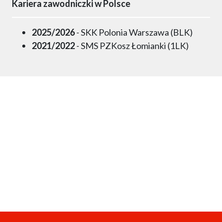
Kariera zawodniczki w Polsce
2025/2026
- SKK Polonia Warszawa (BLK)
2021/2022
- SMS PZKosz Łomianki (1LK)