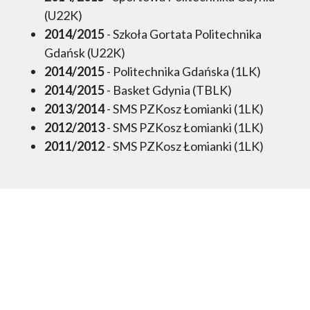
(U22K)
2014/2015
- Szkoła Gortata Politechnika
Gdańsk (U22K)
2014/2015
- Politechnika Gdańska (1LK)
2014/2015
- Basket Gdynia (TBLK)
2013/2014
- SMS PZKosz Łomianki (1LK)
2012/2013
- SMS PZKosz Łomianki (1LK)
2011/2012
- SMS PZKosz Łomianki (1LK)