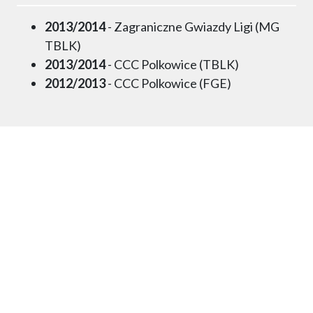
2013/2014
- Zagraniczne Gwiazdy Ligi (MG
TBLK)
2013/2014
- CCC Polkowice (TBLK)
2012/2013
- CCC Polkowice (FGE)