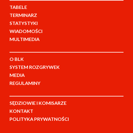
TABELE
TERMINARZ
STATYSTYKI
WIADOMOŚCI
MULTIMEDIA
O BLK
SYSTEM ROZGRYWEK
MEDIA
REGULAMINY
SĘDZIOWIE I KOMISARZE
KONTAKT
POLITYKA PRYWATNOŚCI