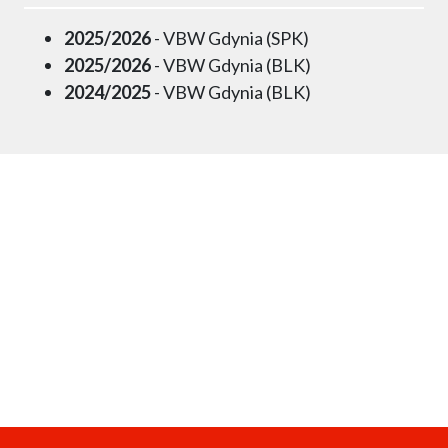
2025/2026
- VBW Gdynia (SPK)
2025/2026
- VBW Gdynia (BLK)
2024/2025
- VBW Gdynia (BLK)