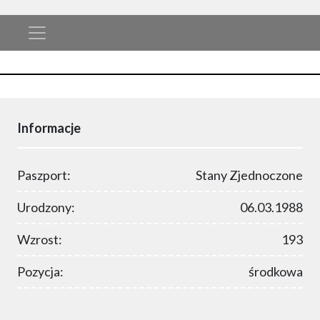
Informacje
Paszport:
Stany Zjednoczone
Urodzony:
06.03.1988
Wzrost:
193
Pozycja:
środkowa