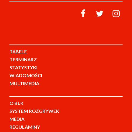
TABELE
TERMINARZ
STATYSTYKI
WIADOMOŚCI
MULTIMEDIA
O BLK
SYSTEM ROZGRYWEK
MEDIA
REGULAMINY