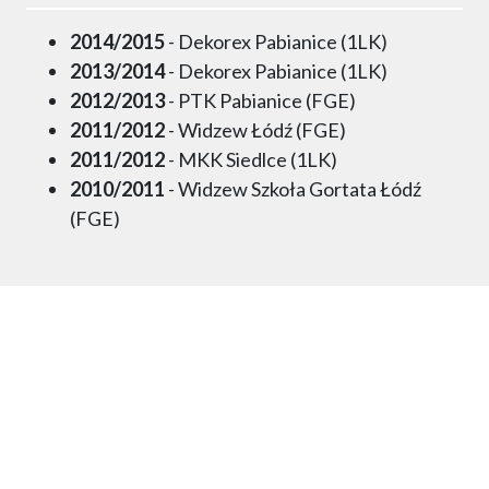
2014/2015
- Dekorex Pabianice (1LK)
2013/2014
- Dekorex Pabianice (1LK)
2012/2013
- PTK Pabianice (FGE)
2011/2012
- Widzew Łódź (FGE)
2011/2012
- MKK Siedlce (1LK)
2010/2011
- Widzew Szkoła Gortata Łódź
(FGE)