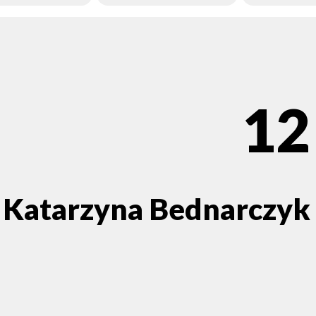
12
Katarzyna Bednarczyk