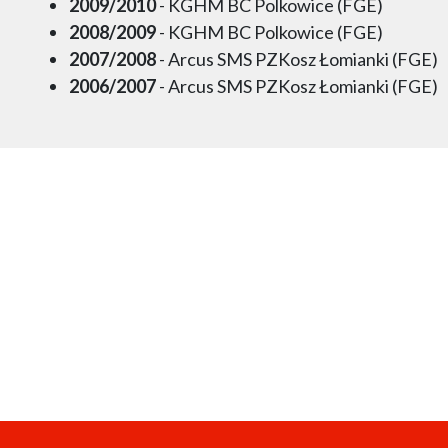
2009/2010
- KGHM BC Polkowice (FGE)
2008/2009
- KGHM BC Polkowice (FGE)
2007/2008
- Arcus SMS PZKosz Łomianki (FGE)
2006/2007
- Arcus SMS PZKosz Łomianki (FGE)