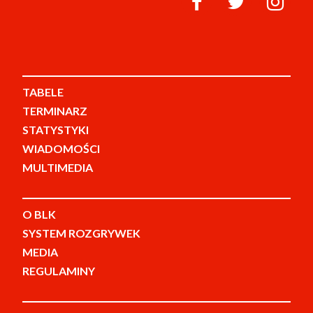
TABELE
TERMINARZ
STATYSTYKI
WIADOMOŚCI
MULTIMEDIA
O BLK
SYSTEM ROZGRYWEK
MEDIA
REGULAMINY