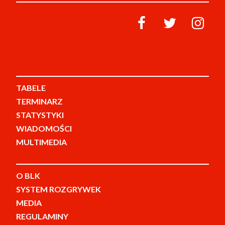
TABELE
TERMINARZ
STATYSTYKI
WIADOMOŚCI
MULTIMEDIA
O BLK
SYSTEM ROZGRYWEK
MEDIA
REGULAMINY