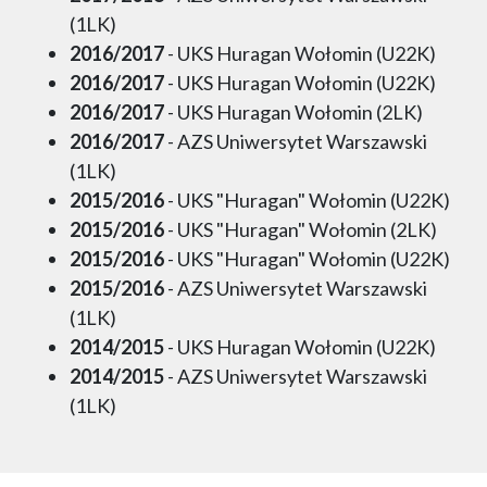
(1LK)
2016/2017
- UKS Huragan Wołomin (U22K)
2016/2017
- UKS Huragan Wołomin (U22K)
2016/2017
- UKS Huragan Wołomin (2LK)
2016/2017
- AZS Uniwersytet Warszawski
(1LK)
2015/2016
- UKS "Huragan" Wołomin (U22K)
2015/2016
- UKS "Huragan" Wołomin (2LK)
2015/2016
- UKS "Huragan" Wołomin (U22K)
2015/2016
- AZS Uniwersytet Warszawski
(1LK)
2014/2015
- UKS Huragan Wołomin (U22K)
2014/2015
- AZS Uniwersytet Warszawski
(1LK)