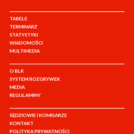
TABELE
TERMINARZ
STATYSTYKI
WIADOMOŚCI
MULTIMEDIA
O BLK
SYSTEM ROZGRYWEK
MEDIA
REGULAMINY
SĘDZIOWIE I KOMISARZE
KONTAKT
POLITYKA PRYWATNOŚCI