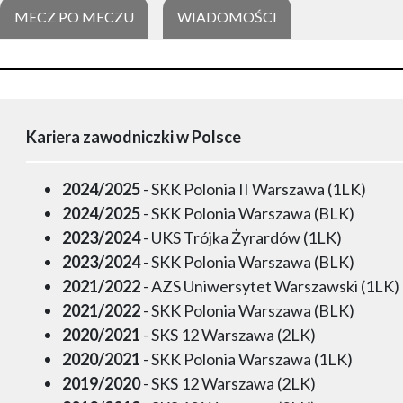
MECZ PO MECZU
WIADOMOŚCI
Kariera zawodniczki w Polsce
2024/2025
- SKK Polonia II Warszawa (1LK)
2024/2025
- SKK Polonia Warszawa (BLK)
2023/2024
- UKS Trójka Żyrardów (1LK)
2023/2024
- SKK Polonia Warszawa (BLK)
2021/2022
- AZS Uniwersytet Warszawski (1LK)
2021/2022
- SKK Polonia Warszawa (BLK)
2020/2021
- SKS 12 Warszawa (2LK)
2020/2021
- SKK Polonia Warszawa (1LK)
2019/2020
- SKS 12 Warszawa (2LK)