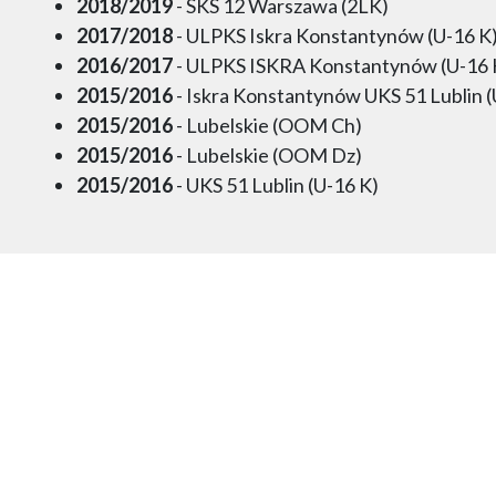
2018/2019
- SKS 12 Warszawa (2LK)
2017/2018
- ULPKS Iskra Konstantynów (U-16 K
2016/2017
- ULPKS ISKRA Konstantynów (U-16 
2015/2016
- Iskra Konstantynów UKS 51 Lublin (
2015/2016
- Lubelskie (OOM Ch)
2015/2016
- Lubelskie (OOM Dz)
2015/2016
- UKS 51 Lublin (U-16 K)