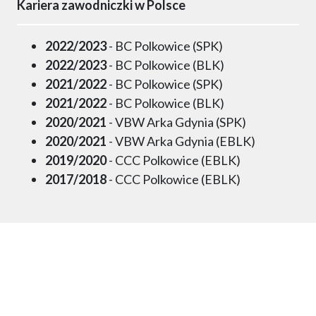
Kariera zawodniczki w Polsce
2022/2023
- BC Polkowice (SPK)
2022/2023
- BC Polkowice (BLK)
2021/2022
- BC Polkowice (SPK)
2021/2022
- BC Polkowice (BLK)
2020/2021
- VBW Arka Gdynia (SPK)
2020/2021
- VBW Arka Gdynia (EBLK)
2019/2020
- CCC Polkowice (EBLK)
2017/2018
- CCC Polkowice (EBLK)