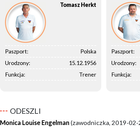
Tomasz
Herkt
Paszport:
Polska
Paszport:
Urodzony:
15.12.1956
Urodzony:
Funkcja:
Trener
Funkcja:
ODESZLI
Monica Louise Engelman
(zawodniczka, 2019-02-