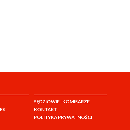
SĘDZIOWIE I KOMISARZE
EK
KONTAKT
POLITYKA PRYWATNOŚCI