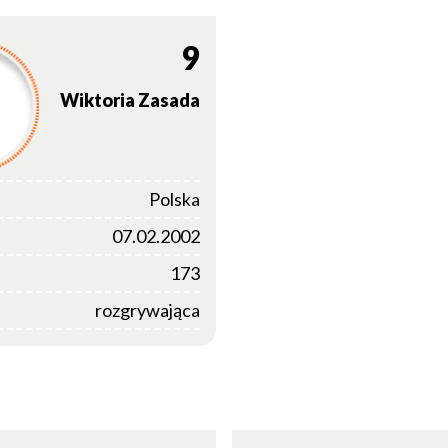
9
Wiktoria
Zasada
Polska
07.02.2002
173
rozgrywająca