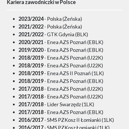
Kariera zawodniczki w Polsce
2023/2024
- Polska (Żeńska)
2021/2022
- Polska (Żeńska)
2021/2022
- GTK Gdynia (BLK)
2020/2021
- Enea AZS Poznań (EBLK)
2019/2020
- Enea AZS Poznań (EBLK)
2018/2019
- Enea AZS Poznań (U22K)
2018/2019
- Enea AZS Poznań (U22K)
2018/2019
- Enea AZS II Poznań (1LK)
2018/2019
- Enea AZS Poznań (EBLK)
2017/2018
- Enea AZS Poznań (U22K)
2017/2018
- Enea AZS Poznań (U22K)
2017/2018
- Lider Swarzędz (1LK)
2017/2018
- Enea AZS Poznań (EBLK)
2016/2017
- SMS PZKosz II Łomianki (1LK)
2016/2017
- SMS PZKosz Łomianki (1LK)