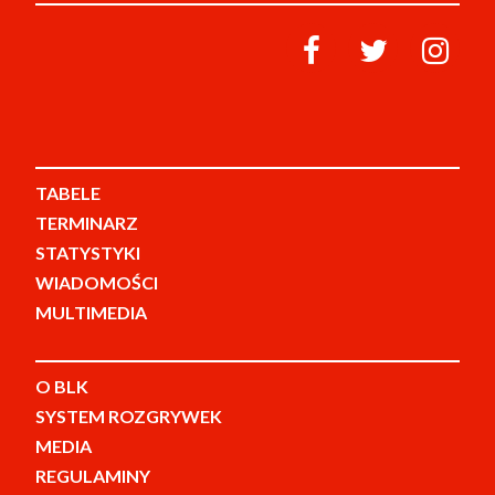
TABELE
TERMINARZ
STATYSTYKI
WIADOMOŚCI
MULTIMEDIA
O BLK
SYSTEM ROZGRYWEK
MEDIA
REGULAMINY